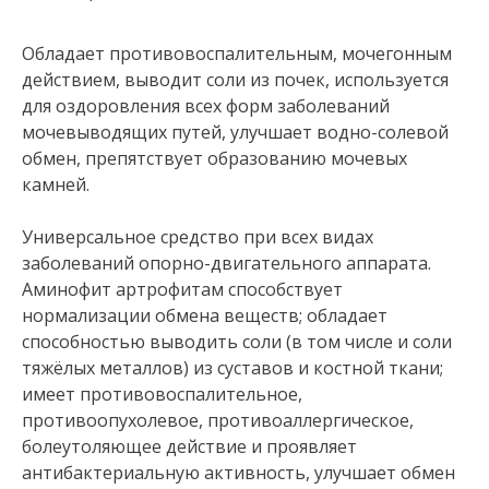
Обладает противовоспалительным, мочегонным
действием, выводит соли из почек, используется
для оздоровления всех форм заболеваний
мочевыводящих путей, улучшает водно-солевой
обмен, препятствует образованию мочевых
камней.
Универсальное средство при всех видах
заболеваний опорно-двигательного аппарата.
Аминофит артрофитам способствует
нормализации обмена веществ; обладает
способностью выводить соли (в том числе и соли
тяжёлых металлов) из суставов и костной ткани;
имеет противовоспалительное,
противоопухолевое, противоаллергическое,
болеутоляющее действие и проявляет
антибактериальную активность, улучшает обмен