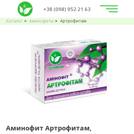
+38 (098) 952 21 63
Каталог
Аминофиты
Артрофитам
»
»
Аминофит Артрофитам,