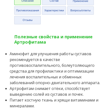
Описание
Состав
Применение
Противопоказания
Характеристики
Вопросы/ответы
Отзывы
Полезные свойства и применение
Артрофитама
Аминофит для улучшения работы суставов
рекомендуется в качестве
противовоспалительного, болеутоляющего
средства для профилактики и оптимизации
лечения воспалительных и обменных
заболеваний опорно-двигательного аппарата.
Артрофитам снимает отёки, способствует
выведению солей из суставов и почек.
Питает костную ткань и хрящи витаминами и
минералами.