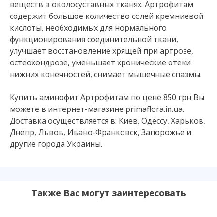
веществ в околосуставных тканях. Артрофитам
содержит большое количество солей кремниевой
кислоты, необходимых для нормального
функционирования соединительной ткани,
улучшает восстановление хрящей при артрозе,
остеохондрозе, уменьшает хронические отёки
нижних конечностей, снимает мышечные спазмы.
Купить аминофит Артрофитам по цене 850 грн Вы
можете в интернет-магазине primaflora.in.ua.
Доставка осуществляется в: Киев, Одессу, Харьков,
Днепр, Львов, Ивано-Франковск, Запорожье и
другие города Украины.
Также Вас могут заинтересовать