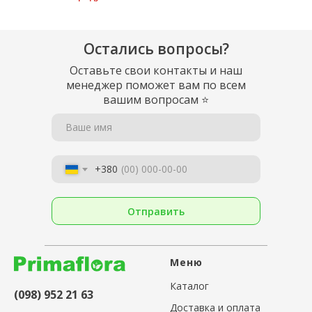
Остались вопросы?
Оставьте свои контакты и наш
менеджер поможет вам по всем
вашим вопросам
⭐
Ваше имя
+380
Отправить
Меню
Каталог
(098) 952 21 63
Доставка и оплата