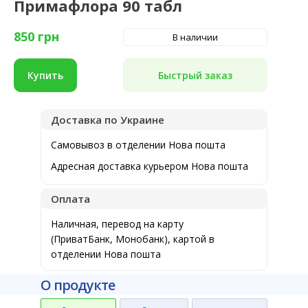
Примафлора 90 табл
850
грн
В наличии
Быстрый заказ
Купить
Доставка по Украине
Самовывоз в отделении Нова пошта
Адресная доставка курьером Нова пошта
Оплата
Наличная, перевод на карту
(ПриватБанк, Монобанк), картой в
отделении Нова пошта
О продукте