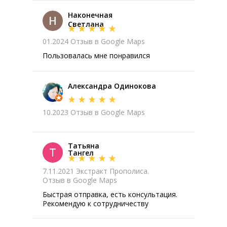
Наконечная
Светлана
01.2024 Отзыв в Google Maps
Пользовалась мне понравился
Александра Одинокова
10.2023 Отзыв в Google Maps
Татьяна
Тангел
7.11.2021 Экстракт Прополиса.
Отзыв в Google Maps
Быстрая отправка, есть консультация.
Рекомендую к сотрудничеству