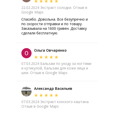
22.02.2024 Экстракт солодки. Отзыв в
Google Maps
Спасибо. Довольна. Все безупречно и
по скорости отправки и по товару.
Заказывала на 1600 гривен. Доставку
сделали бесплатную.
Ольга Овчаренко
07.03.2024 Бальзам по уходу за ногтями
и кутикулой, бальзам для кожи лица и
шеи. Отзыв в Google Maps
Александр Васильев
07.03.2024 Экстракт конского каштана.
Отзыв в Google Maps