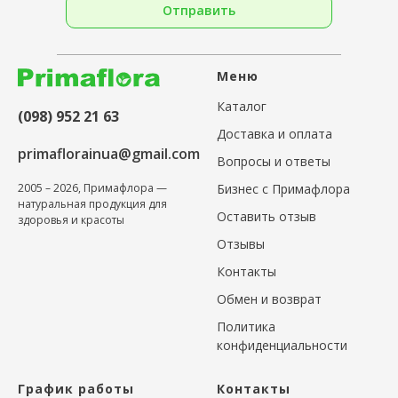
Отправить
Меню
Каталог
(098) 952 21 63
Доставка и оплата
primaflorainua@gmail.com
Вопросы и ответы
Бизнес с Примафлора
2005 – 2026, Примафлора —
натуральная продукция для
Оставить отзыв
здоровья и красоты
Отзывы
Контакты
Обмен и возврат
Политика
конфиденциальности
График работы
Контакты