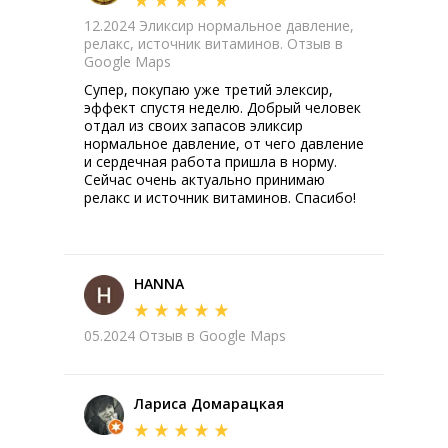
12.2024 Эликсир нормальное давление,
релакс, источник витаминов. Отзыв в
Google Maps
Супер, покупаю уже третий элексир,
эффект спустя неделю. Добрый человек
отдал из своих запасов эликсир
нормальное давление, от чего давление
и сердечная работа пришла в норму.
Сейчас очень актуально принимаю
релакс и источник витаминов. Спасибо!
HANNA
05.2024 Отзыв в Google Maps
Лариса Домарацкая