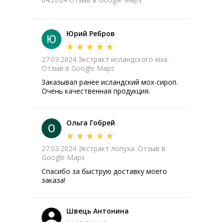
Юрий Ребров
27.03.2024 Экстракт исландского мха.
Отзыв в Google Maps
Заказывал ранее исландский мох-сироп.
Очень качественная продукция.
Ольга Гобрей
27.03.2024 Экстракт лопуха. Отзыв в
Google Maps
Спасибо за быструю доставку моего
заказа!
Швець Антонина