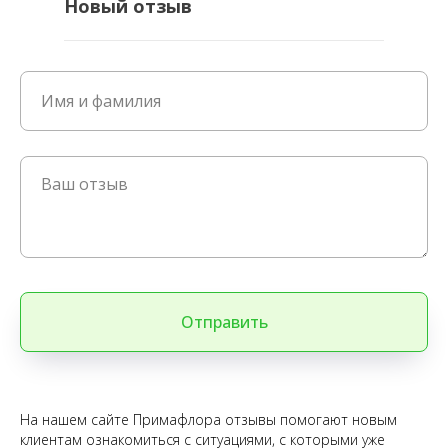
Новый отзыв
Отправить
На нашем сайте Примафлора отзывы помогают новым
клиентам ознакомиться с ситуациями, с которыми уже