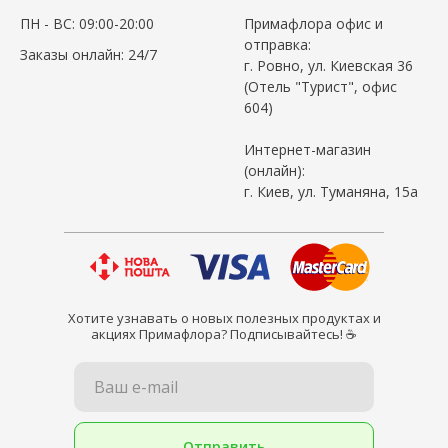
ПН - ВС: 09:00-20:00
Примафлора офис и
отправка:
Заказы онлайн: 24/7
г. Ровно, ул. Киевская 36
(Отель "Турист", офис
604)
Интернет-магазин
(онлайн):
г. Киев, ул. Туманяна, 15а
Хотите узнавать о новых полезных продуктах и
акциях Примафлора? Подписывайтесь! ☕
Ваш e-mail
Отправить