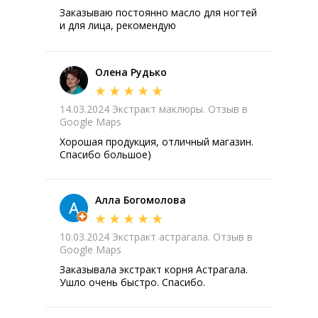
Заказываю постоянно масло для ногтей
и для лица, рекомендую
Олена Рудько
14.03.2024 Экстракт маклюры. Отзыв в
Google Maps
Хорошая продукция, отличный магазин.
Спасибо большое)
Алла Богомолова
10.03.2024 Экстракт астрагала. Отзыв в
Google Maps
Заказывала экстракт корня Астрагала.
Ушло очень быстро. Спасибо.