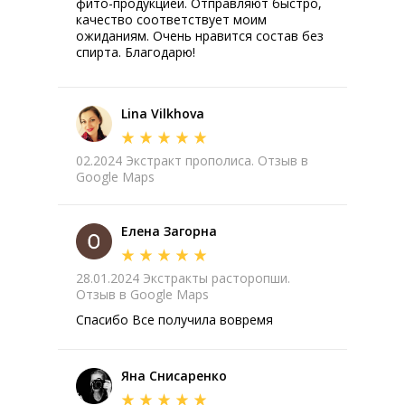
фито-продукцией. Отправляют быстро,
качество соответствует моим
ожиданиям. Очень нравится состав без
спирта. Благодарю!
Lina Vilkhova
02.2024 Экстракт прополиса. Отзыв в
Google Maps
Елена Загорна
28.01.2024 Экстракты расторопши.
Отзыв в Google Maps
Спасибо Все получила вовремя
Яна Снисаренко