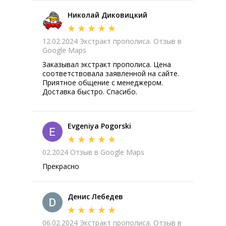
Николай Диковицкий
12.02.2024 Экстракт прополиса. Отзыв в
Google Maps
Заказывал экстракт прополиса. Цена
соответствовала заявленной на сайте.
Приятное общение с менеджером.
Доставка быстро. Спасибо.
Evgeniya Pogorski
02.2024 Отзыв в Google Maps
Прекрасно
Денис Лебедев
06.02.2024 Экстракт прополиса. Отзыв в