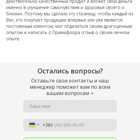
действительно качественный продукт и вложит свои деньги
именно в улучшение самочувствия и здоровья своего и
близких. Поэтому мы сделали эту страницу, чтобы каждый из
Вас, кто покупает продукцию впервые или уже является
постоянным клиентом, мог поделиться своим драгоценным
опытом и написать о Примафлора отзыв о своем личном
опыте.
Остались вопросы?
Оставьте свои контакты и наш
менеджер поможет вам по всем
вашим вопросам
⭐
Ваше имя
+380