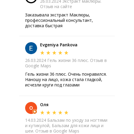
26.03.2024 Экстракт маклюры.
Отзыв на сайте
Заказывала экстракт Маклюры,
профессиональный консультант,
доставка быстрая
Evgeniya Pankova
26.03.2024 Гель жизни 36 плюс. Отзыв в
Google Maps
Гель жизни 36 плюс. Очень понравился.
Наношу на лицо, кожа стала гладкой,
исчезли круги под глазами
Оля
14.03.2024 Бальзам по уходу за ногтями
и кутикулой, Бальзам для кожи лица и
шеи. Отзыв в Google Maps