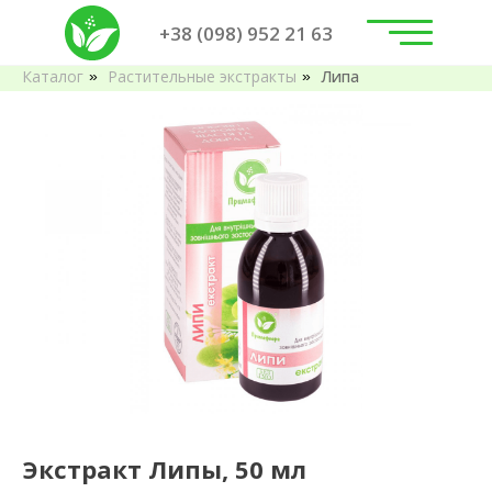
+38 (098) 952 21 63
Каталог
Растительные экстракты
Липа
»
»
Экстракт Липы, 50 мл