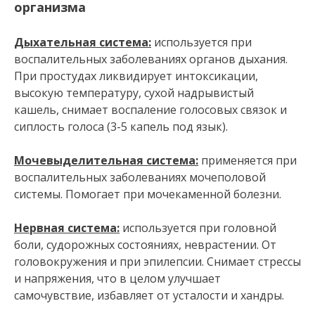
организма
Дыхательная система:
используется при
воспалительных заболеваниях органов дыхания.
При простудах ликвидирует интоксикации,
высокую температуру, сухой надрывистый
кашель, снимает воспаление голосовых связок и
сиплость голоса (3-5 капель под язык).
Мочевыделительная система:
применяется при
воспалительных заболеваниях мочеполовой
системы. Помогает при мочекаменной болезни.
Нервная система:
используется при головной
боли, судорожных состояниях, неврастении. От
головокружения и при эпилепсии. Снимает стрессы
и напряжения, что в целом улучшает
самочувствие, избавляет от усталости и хандры.