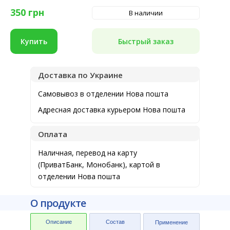
350
грн
В наличии
Быстрый заказ
Купить
Доставка по Украине
Самовывоз в отделении Нова пошта
Адресная доставка курьером Нова пошта
Оплата
Наличная, перевод на карту
(ПриватБанк, Монобанк), картой в
отделении Нова пошта
О продукте
Описание
Состав
Применение