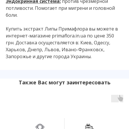
Эндокринная система:
против чрезмерной
потливости. Помогает при мигрени и головной
боли.
Купить экстракт Липы Примафлора вы можете в
интернет-магазине primaflora.in.ua по цене 350
грн. Доставка осуществляется в: Киев, Одессу,
Харьков, Днепр, Львов, Ивано-Франковск,
Запорожье и другие города Украины.
Также Вас могут заинтересовать