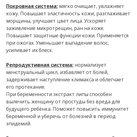
Покровная система:
мягко очищает, увлажняет
кожу. Повышает эластичность кожи, разглаживает
морщины, улучшает цвет лица. Ускоряет
заживление микротрещин, ран на коже.
Повышает защитные функции кожи. Применяется
при ожогах. Уменьшает выпадение волос,
усиливает их блеск.
Репродуктивная система:
нормализует
менструальный цикл, избавляет от болей,
задерживает наступление климакса и облегчает
его протекание.
При беременности экстракт липы способен
вылечить женщину от простуды без вреда для
будущего ребёнка. Поможет повысить иммунитет
беременной и уберечь от болезней в период
эпидемий.