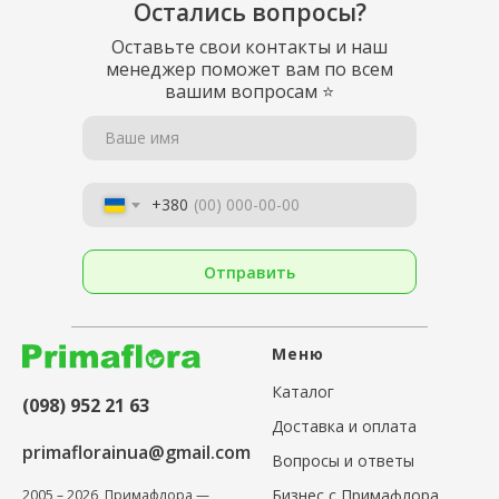
Остались вопросы?
Оставьте свои контакты и наш
менеджер поможет вам по всем
вашим вопросам
⭐
Ваше имя
+380
Отправить
Меню
Каталог
(098) 952 21 63
Доставка и оплата
primaflorainua@gmail.com
Вопросы и ответы
Бизнес с Примафлора
2005 – 2026, Примафлора —