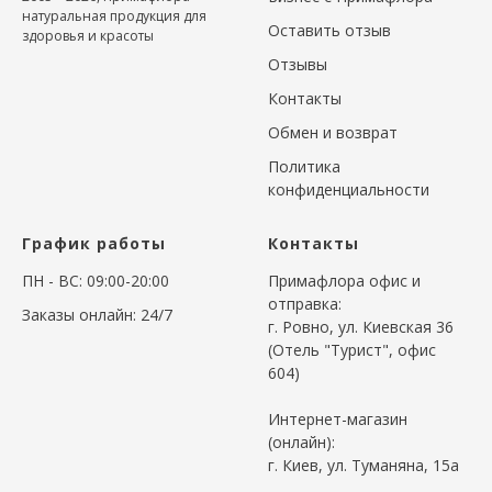
натуральная продукция для
Оставить отзыв
здоровья и красоты
Отзывы
Контакты
Обмен и возврат
Политика
конфиденциальности
График работы
Контакты
ПН - ВС: 09:00-20:00
Примафлора офис и
отправка:
Заказы онлайн: 24/7
г. Ровно, ул. Киевская 36
(Отель "Турист", офис
604)
Интернет-магазин
(онлайн):
г. Киев, ул. Туманяна, 15а