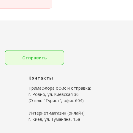
Отправить
Контакты
Примафлора офис и отправка:
г. Ровно, ул. Киевская 36
(Отель "Турист", офис 604)
Интернет-магазин (онлайн):
г. Киев, ул. Туманяна, 15а