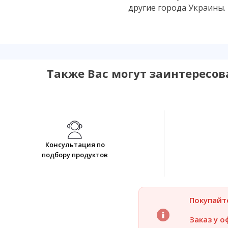
другие города Украины.
Также Вас могут заинтересов
Консультация по
подбору продуктов
Покупайт
Заказ у о