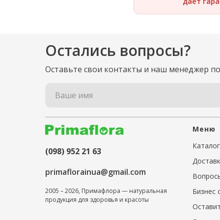
дает гар
Остались вопросы?
Оставьте свои контакты и наш менеджер п
Ваше имя
Меню
Каталог
(098) 952 21 63
Доставк
primaflorainua@gmail.com
Вопросы
Бизнес 
2005 – 2026, Примафлора — натуральная
продукция для здоровья и красоты
Оставит