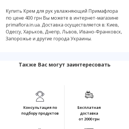
Купить Крем для рук увлажняющий Примафлора
по цене 400 грн Вы можете в интернет-магазине
primaflora.in.ua. Доставка осуществляется в: Киев,
Одессу, Харьков, Днепр, Львов, Ивано-Франковск,
Запорожье и другие города Украины.
Также Вас могут заинтересовать
Консультация по
Бесплатная
подбору продуктов
доставка
от 2000 грн