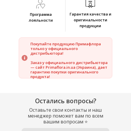
Гарантия качества и
Программа
оригинальности
лояльности
продукции
Покупайте продукцию Примафлора
только у официального
дистрибьютора!
Заказ у официального дистрибьютора
— сайт Primaflora.in.ua (Украина), дает
гарантию покупки оригинального
продукта!
Остались вопросы?
Оставьте свои контакты и наш
менеджер поможет вам по всем
вашим вопросам
⭐