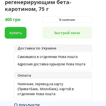
регенерирующим бета-
каротином, 75 г
400
грн
В наличии
Быстрый заказ
Купить
Доставка по Украине
Самовывоз в отделении Нова пошта
Адресная доставка курьером Нова пошта
Оплата
Наличная, перевод на карту
(ПриватБанк, Монобанк), картой в
отделении Нова пошта
О продукте