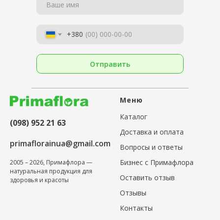
Ваше имя
+380
Отправить
Меню
Каталог
(098) 952 21 63
Доставка и оплата
primaflorainua@gmail.com
Вопросы и ответы
Бизнес с Примафлора
2005 – 2026, Примафлора —
натуральная продукция для
Оставить отзыв
здоровья и красоты
Отзывы
Контакты