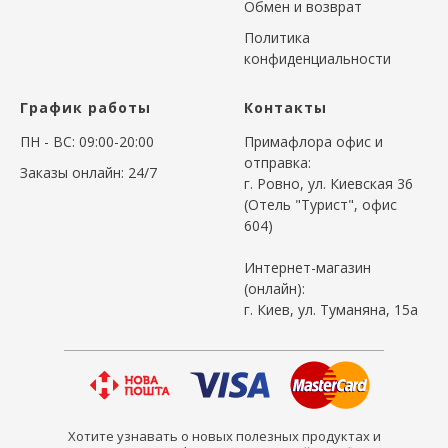
Обмен и возврат
Политика
конфиденциальности
График работы
Контакты
ПН - ВС: 09:00-20:00
Примафлора офис и
отправка:
Заказы онлайн: 24/7
г. Ровно, ул. Киевская 36
(Отель "Турист", офис
604)
Интернет-магазин
(онлайн):
г. Киев, ул. Туманяна, 15а
Хотите узнавать о новых полезных продуктах и