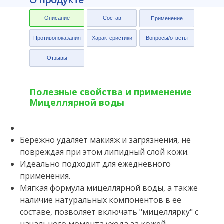
Описание
Состав
Применение
Противопоказания
Характеристики
Вопросы/ответы
Отзывы
Полезные свойства и применение
Мицеллярной воды
Бережно удаляет макияж и загрязнения, не
повреждая при этом липидный слой кожи.
Идеально подходит для ежедневного
применения.
Мягкая формула мицеллярной воды, а также
наличие натуральных компонентов в ее
составе, позволяет включать "мицеллярку" с