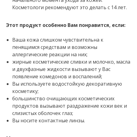
начального момента ухода за кожей.
Косметологи рекомендуют это делать с 14 лет.
Этот продукт особенно Вам понравится, если:
Ваша кожа слишком чувствительна к
пенящимся средствам и возможны
аллергические реакции на них;
жирные косметические сливки и молочко, масла
и двухфазные жидкости вызывают у Вас
появление комедонов и воспалений;
Вы используете водостойкую декоративную
косметику;
большинство очищающих косметических
продуктов вызывают раздражение кожи век и
слизистых оболочек глаз;
Вы носите контактные линзы.