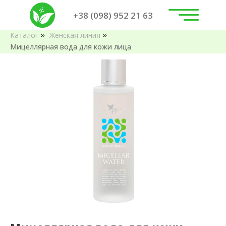
+38 (098) 952 21 63
Каталог
Женская линия
»
»
Мицеллярная вода для кожи лица