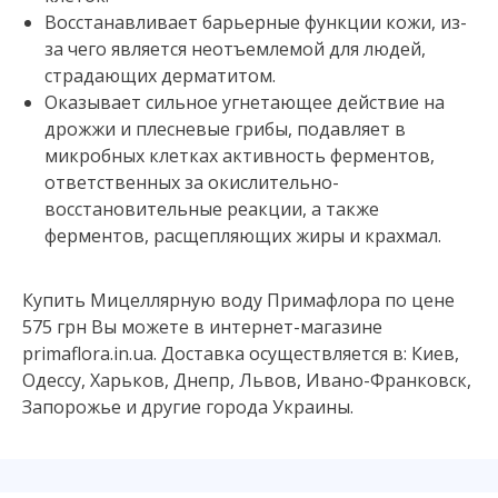
Восстанавливает барьерные функции кожи, из-
за чего является неотъемлемой для людей,
страдающих дерматитом.
Оказывает сильное угнетающее действие на
дрожжи и плесневые грибы, подавляет в
микробных клетках активность ферментов,
ответственных за окислительно-
восстановительные реакции, а также
ферментов, расщепляющих жиры и крахмал.
Купить Мицеллярную воду Примафлора по цене
575 грн Вы можете в интернет-магазине
primaflora.in.ua. Доставка осуществляется в: Киев,
Одессу, Харьков, Днепр, Львов, Ивано-Франковск,
Запорожье и другие города Украины.