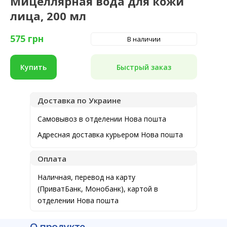
Мицеллярная вода для кожи
лица, 200 мл
575
грн
В наличии
Быстрый заказ
Купить
Доставка по Украине
Самовывоз в отделении Нова пошта
Адресная доставка курьером Нова пошта
Оплата
Наличная, перевод на карту
(ПриватБанк, Монобанк), картой в
отделении Нова пошта
О продукте