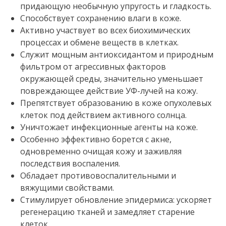
придающую необычную упругость и гладкость.
Способствует сохранению влаги в коже.
Активно участвует во всех биохимических
процессах и обмене веществ в клетках.
Служит мощным антиоксидантом и природным
фильтром от агрессивных факторов
окружающей среды, значительно уменьшает
повреждающее действие УФ-лучей на кожу.
Препятствует образованию в коже опухолевых
клеток под действием активного солнца.
Уничтожает инфекционные агенты на коже.
Особенно эффективно борется с акне,
одновременно очищая кожу и заживляя
последствия воспаления.
Обладает противовоспалительными и
вяжущими свойствами.
Стимулирует обновление эпидермиса: ускоряет
регенерацию тканей и замедляет старение
клеток.