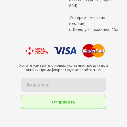
604)
Интернет-магазин
(онлайн):
г. Киев, ул. Туманяна, 15а
Хотите узнавать о новых полезных продуктах и
акциях Примафлора? Подписывайтесь! ☕
Ваш e-mail
Отправить