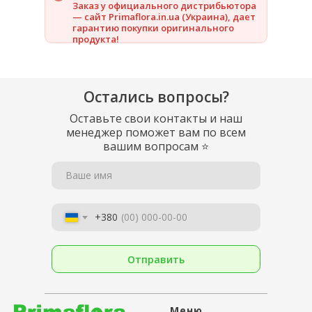
Заказ у официального дистрибьютора
— сайт Primaflora.in.ua (Украина), дает
гарантию покупки оригинального
продукта!
Остались вопросы?
Оставьте свои контакты и наш
менеджер поможет вам по всем
вашим вопросам
⭐
Ваше имя
+380
Отправить
Меню