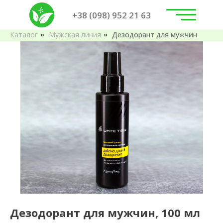
+38 (098) 952 21 63
Каталог
Мужская линия
Дезодорант для мужчин
»
»
Дезодорант для мужчин, 100 мл