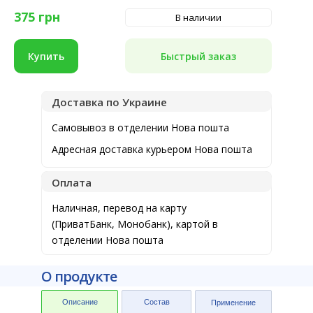
375
грн
В наличии
Быстрый заказ
Купить
Доставка по Украине
Самовывоз в отделении Нова пошта
Адресная доставка курьером Нова пошта
Оплата
Наличная, перевод на карту
(ПриватБанк, Монобанк), картой в
отделении Нова пошта
О продукте
Описание
Состав
Применение