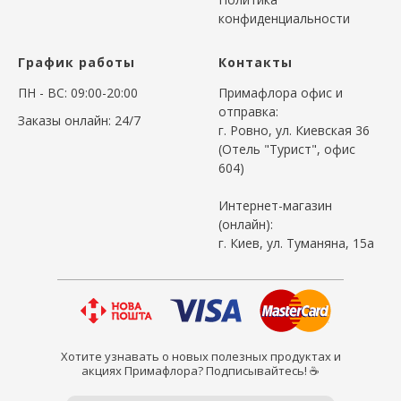
конфиденциальности
График работы
Контакты
ПН - ВС: 09:00-20:00
Примафлора офис и
отправка:
Заказы онлайн: 24/7
г. Ровно, ул. Киевская 36
(Отель "Турист", офис
604)
Интернет-магазин
(онлайн):
г. Киев, ул. Туманяна, 15а
Хотите узнавать о новых полезных продуктах и
акциях Примафлора? Подписывайтесь! ☕