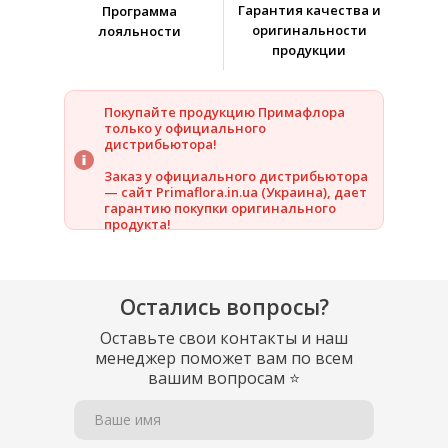
Гарантия качества и
Программа
оригинальности
лояльности
продукции
Покупайте продукцию Примафлора
только у официального
дистрибьютора!
Заказ у официального дистрибьютора
— сайт Primaflora.in.ua (Украина), дает
гарантию покупки оригинального
продукта!
Остались вопросы?
Оставьте свои контакты и наш
менеджер поможет вам по всем
вашим вопросам
⭐
Ваше имя