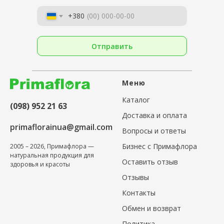
+380
Отправить
Меню
Каталог
(098) 952 21 63
Доставка и оплата
primaflorainua@gmail.com
Вопросы и ответы
Бизнес с Примафлора
2005 – 2026, Примафлора —
натуральная продукция для
Оставить отзыв
здоровья и красоты
Отзывы
Контакты
Обмен и возврат
Политика