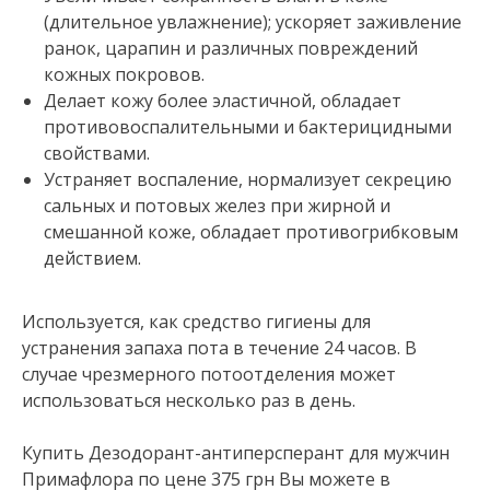
(длительное увлажнение); ускоряет заживление
ранок, царапин и различных повреждений
кожных покровов.
Делает кожу более эластичной, обладает
противовоспалительными и бактерицидными
свойствами.
Устраняет воспаление, нормализует секрецию
сальных и потовых желез при жирной и
смешанной коже, обладает противогрибковым
действием.
Используется, как средство гигиены для
устранения запаха пота в течение 24 часов. В
случае чрезмерного потоотделения может
использоваться несколько раз в день.
Купить Дезодорант-антиперсперант для мужчин
Примафлора по цене 375 грн Вы можете в