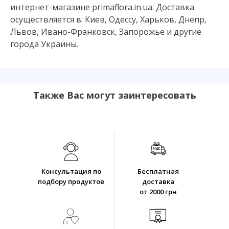
интернет-магазине primaflora.in.ua. Доставка
осуществляется в: Киев, Одессу, Харьков, Днепр,
Львов, Ивано-Франковск, Запорожье и другие
города Украины.
Также Вас могут заинтересовать
Консультация по
Бесплатная
подбору продуктов
доставка
от 2000 грн