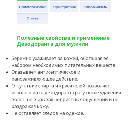
Противопоказания
Характеристики
Вопросы/ответы
Отзывы
Полезные свойства и применение
Дезодоранта для мужчин
Бережно ухаживает за кожей, обогащая её
набором необходимых питательных веществ.
Оказывает антисептическое и
ранозаживляющее действие.
Отсутствие спирта и красителей позволяет
использовать дезодорант сразу после удаления
волос, не вызывая неприятных ощущений и не
раздражая кожу.
Не оставляет следов на одежде.