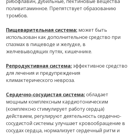
рибофлавин, дубильные, пектиновые вещества
поливитаминное. Препятствует образованию
тромбов.
Пищеварительная система:
может быть
использован как дополнительное средство при
спазмах в пищеводе и желудке, в
желчевыводящих путях, кишечнике.
Репродуктивная система:
эффективное средство
для лечения и предупреждения
климактерического невроза.
Сердечно-сосудистая система:
обладает
мощным комплексным кардиотоническим
(комплексно стимулирует работу сердца)
действием, регулируют деятельность сердечно-
сосудистой системы: улучшает кровообращение в
сосудах сердца, нормализует сердечный ритм и