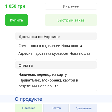
1 050
грн
В наличии
Быстрый заказ
Купить
Доставка по Украине
Самовывоз в отделении Нова пошта
Адресная доставка курьером Нова пошта
Оплата
Наличная, перевод на карту
(ПриватБанк, Монобанк), картой в
отделении Нова пошта
О продукте
Описание
Состав
Применение