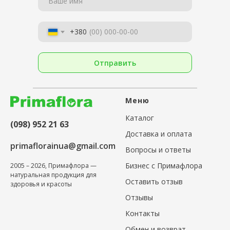
Ваше имя
+380
Отправить
Меню
Каталог
(098) 952 21 63
Доставка и оплата
primaflorainua@gmail.com
Вопросы и ответы
Бизнес с Примафлора
2005 – 2026, Примафлора —
натуральная продукция для
Оставить отзыв
здоровья и красоты
Отзывы
Контакты
Обмен и возврат