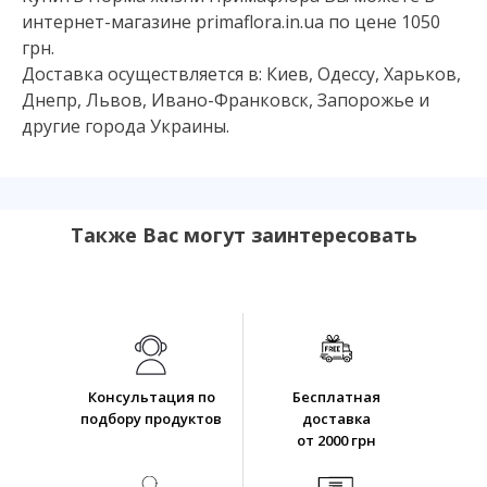
интернет-магазине primaflora.in.ua по цене 1050
грн.
Доставка осуществляется в: Киев, Одессу, Харьков,
Днепр, Львов, Ивано-Франковск, Запорожье и
другие города Украины.
Также Вас могут заинтересовать
Консультация по
Бесплатная
подбору продуктов
доставка
от 2000 грн