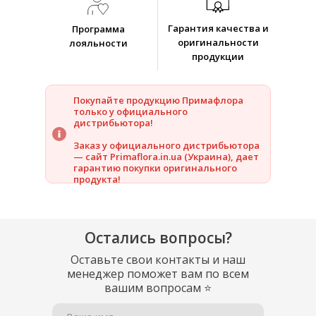
Гарантия качества и
Программа
оригинальности
лояльности
продукции
Покупайте продукцию Примафлора
только у официального
дистрибьютора!
Заказ у официального дистрибьютора
— сайт Primaflora.in.ua (Украина), дает
гарантию покупки оригинального
продукта!
Остались вопросы?
Оставьте свои контакты и наш
менеджер поможет вам по всем
вашим вопросам
⭐