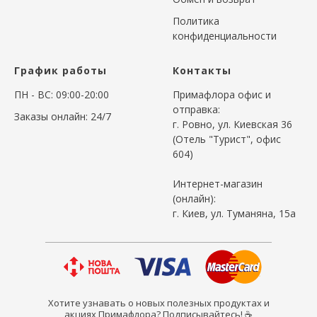
Политика
конфиденциальности
График работы
Контакты
ПН - ВС: 09:00-20:00
Примафлора офис и
отправка:
Заказы онлайн: 24/7
г. Ровно, ул. Киевская 36
(Отель "Турист", офис
604)
Интернет-магазин
(онлайн):
г. Киев, ул. Туманяна, 15а
Хотите узнавать о новых полезных продуктах и
акциях Примафлора? Подписывайтесь! ☕