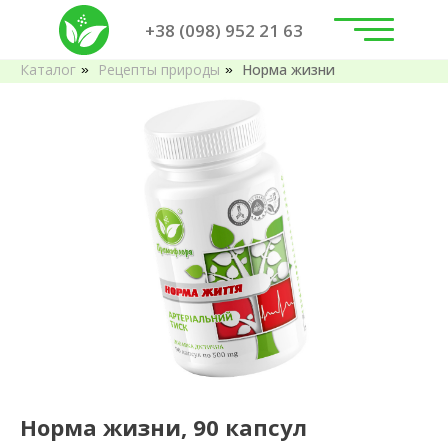
+38 (098) 952 21 63
Каталог
Рецепты природы
Норма жизни
»
»
Норма жизни, 90 капсул