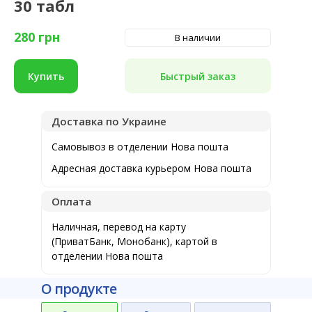
30 табл
280
грн
В наличии
Быстрый заказ
Купить
Доставка по Украине
Самовывоз в отделении Нова пошта
Адресная доставка курьером Нова пошта
Оплата
Наличная, перевод на карту
(ПриватБанк, Монобанк), картой в
отделении Нова пошта
О продукте