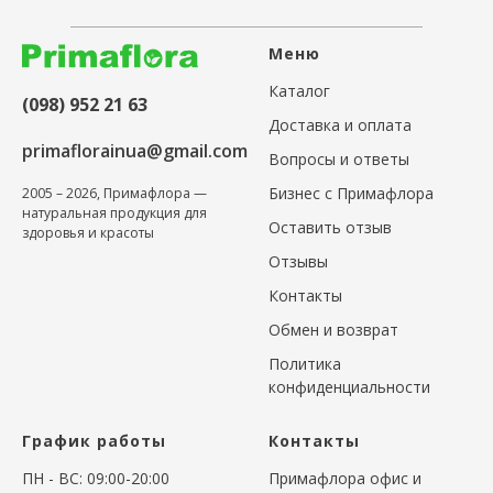
Меню
Каталог
(098) 952 21 63
Доставка и оплата
primaflorainua@gmail.com
Вопросы и ответы
Бизнес с Примафлора
2005 – 2026, Примафлора —
натуральная продукция для
Оставить отзыв
здоровья и красоты
Отзывы
Контакты
Обмен и возврат
Политика
конфиденциальности
График работы
Контакты
ПН - ВС: 09:00-20:00
Примафлора офис и