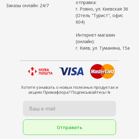
отправка:
Заказы онлайн: 24/7
г. Ровно, ул. Киевская 36
(Отель "Турист", офис
604)
Интернет-магазин
(онлайн):
г. Киев, ул. Туманяна, 15а
Хотите узнавать о новых полезных продуктах и
акциях Примафлора? Подписывайтесь! ☕
Ваш e-mail
Отправить