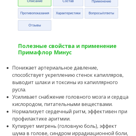
Описание
Состав
Применение
Противопоказания
Характеристики
Вопросы/ответы
Отзывы
Полезные свойства и применение
Примафлор Минус
Понижает артериальное давление,
способствует укреплению стенок капилляров,
выводит шлаки и токсины из капиллярного
русла.
Усиливает снабжение головного мозга и сердца
кислородом, питательными веществами.
Нормализует сердечный ритм, эффективен при
профилактике аритмии.
Купирует мигрень (головную боль), эффект
шума в голове, синдром иррадиационной боли,