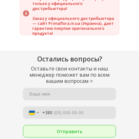
только у официального
дистрибьютора!
Заказ у официального дистрибьютора
— сайт Primaflora.in.ua (Украина), дает
гарантию покупки оригинального
продукта!
Остались вопросы?
Оставьте свои контакты и наш
менеджер поможет вам по всем
вашим вопросам
⭐
Ваше имя
+380
Отправить