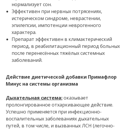
нормализует сон.
Эффективен при нервных потрясениях,
истерическом синдроме, неврастении,
эпилепсии, импотенции неврогенного
характера.
Препарат эффективен в климактерический
период, в реабилитационный период больных
после перенесённых тяжёлых системных
заболеваний.
Действие диетической добавки Примафлор
Минус на системы организма
Дыхательная система:
оказывает
пролонгированное отхаркивающее действие.
Успешно применяется при инфекционно-
воспалительных заболеваниях дыхательных
путей, в том числе, и вызванных ЛСН (легочно-