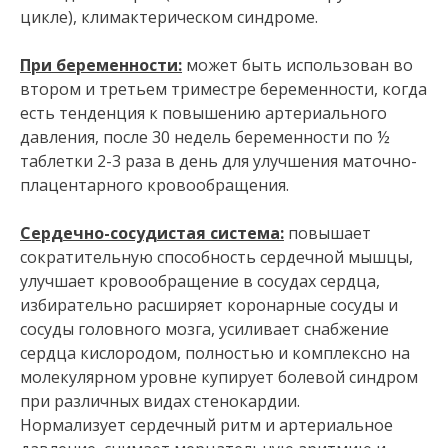
цикле), климактерическом синдроме.
При беременности:
может быть использован во
втором и третьем триместре беременности, когда
есть тенденция к повышению артериального
давления, после 30 недель беременности по ½
таблетки 2-3 раза в день для улучшения маточно-
плацентарного кровообращения.
Сердечно-сосудистая система:
повышает
сократительную способность сердечной мышцы,
улучшает кровообращение в сосудах сердца,
избирательно расширяет коронарные сосуды и
сосуды головного мозга, усиливает снабжение
сердца кислородом, полностью и комплексно на
молекулярном уровне купирует болевой синдром
при различных видах стенокардии.
Нормализует сердечный ритм и артериальное