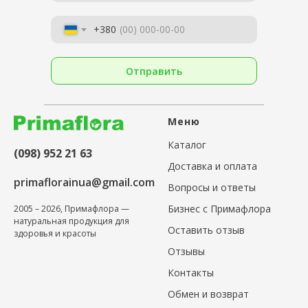
+380
Отправить
Меню
Каталог
(098) 952 21 63
Доставка и оплата
primaflorainua@gmail.com
Вопросы и ответы
Бизнес с Примафлора
2005 – 2026, Примафлора —
натуральная продукция для
Оставить отзыв
здоровья и красоты
Отзывы
Контакты
Обмен и возврат