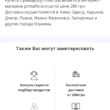
Купить Примафлор Плюс Вы можете в интернет-
магазине primaflora.in.ua по цене 280 грн.
Доставка осуществляется в: Киев, Одессу, Харьков,
Днепр, Львов, Ивано-Франковск, Запорожье и
другие города Украины.
Также Вас могут заинтересовать
Консультация по
Бесплатная
подбору продуктов
доставка
от 2000 грн