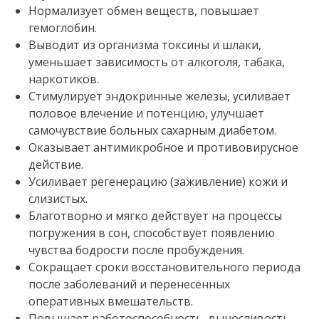
Нормализует обмен веществ, повышает
гемоглобин.
Выводит из организма токсины и шлаки,
уменьшает зависимость от алкоголя, табака,
наркотиков.
Стимулирует эндокринные железы, усиливает
половое влечение и потенцию, улучшает
самочувствие больных сахарным диабетом.
Оказывает антимикробное и противовирусное
действие.
Усиливает регенерацию (заживление) кожи и
слизистых.
Благотворно и мягко действует на процессы
погружения в сон, способствует появлению
чувства бодрости после пробуждения.
Сокращает сроки восстановительного периода
после заболеваний и перенесённых
оперативных вмешательств.
Повышает работоспособность, выносливость