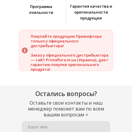
Гарантия качества и
Программа
оригинальности
лояльности
продукции
Покупайте продукцию Примафлора
только у официального
дистрибьютора!
Заказ у официального дистрибьютора
— сайт Primaflora.in.ua (Украина), дает
гарантию покупки оригинального
продукта!
Остались вопросы?
Оставьте свои контакты и наш
менеджер поможет вам по всем
вашим вопросам
⭐
Ваше имя