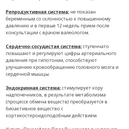
Репродуктивная система:
не показан
беременным со склонностью к повышенному
давлению и в первые 12 недель прием после
консультации с врачом валеологом.
Сердечно-сосудистая система:
ступенчато
повышают и регулируют цифры артериального
давления при гипотонии, способствуют
улучшению кровообращению головного мозга и
сердечной мышцы.
Эндокринная система:
стимулирует кору
надпочечников, в результате метаболизма
(процессе обмена веществ) преобразуется в
биоактивное вещество с
кортикостероидоподобным действием.