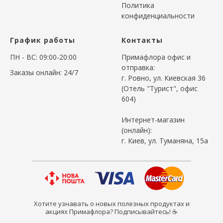
Политика
конфиденциальности
График работы
Контакты
ПН - ВС: 09:00-20:00
Примафлора офис и
отправка:
Заказы онлайн: 24/7
г. Ровно, ул. Киевская 36
(Отель "Турист", офис
604)
Интернет-магазин
(онлайн):
г. Киев, ул. Туманяна, 15а
Хотите узнавать о новых полезных продуктах и
акциях Примафлора? Подписывайтесь! ☕