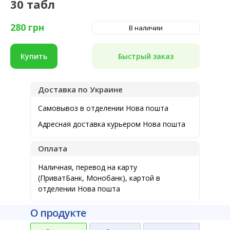
30 табл
280
грн
В наличии
Быстрый заказ
Купить
Доставка по Украине
Самовывоз в отделении Нова пошта
Адресная доставка курьером Нова пошта
Оплата
Наличная, перевод на карту
(ПриватБанк, Монобанк), картой в
отделении Нова пошта
О продукте