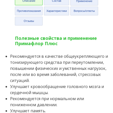
Описание
Состав
Применение
Противопоказания
Характеристики
Вопросы/ответы
Отзывы
Полезные свойства и применение
Примафлор Плюс
Рекомендуется в качестве общеукрепляющего и
тонизирующего средства при переутомлении,
повышении физических и умственных нагрузок,
после или во время заболеваний, стрессовых
ситуаций.
Улучшает кровообращение головного мозга и
сердечной мышцы.
Рекомендуется при нормальном или
пониженном давлении.
Улучшает память.