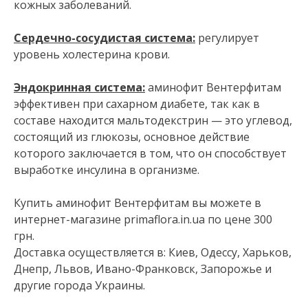
кожных заболеваний.
Сердечно-сосудистая система:
регулирует
уровень холестерина крови.
Эндокринная система:
аминофит Вентерфитам
эффективен при сахарном диабете, так как в
составе находится мальтодекстрин — это углевод,
состоящий из глюкозы, основное действие
которого заключается в том, что он способствует
выработке инсулина в организме.
Купить аминофит Вентерфитам вы можете в
интернет-магазине primaflora.in.ua по цене 300
грн.
Доставка осуществляется в: Киев, Одессу, Харьков,
Днепр, Львов, Ивано-Франковск, Запорожье и
другие города Украины.